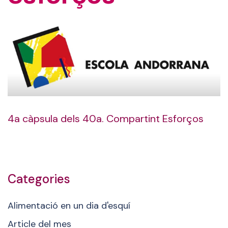
4a càpsula dels 40a. Compartint Esforços
Categories
Alimentació en un dia d'esquí
Article del mes