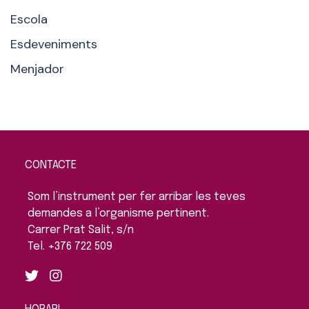
Escola
Esdeveniments
Menjador
CONTACTE
Som l’instrument per fer arribar les teves
demandes a l’organisme pertinent.
Carrer Prat Salit, s/n
Tel. +376 722 509