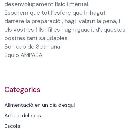
desenvolupament físic i mental.
Esperem que tot l’esforç que hi hagut
darrere la preparació , hagi valgut la pena, i
els vostres fills i filles hagin gaudit d’aquestes
postres tant saludables.
Bon cap de Setmana
Equip AMPAEA
Categories
Alimentació en un dia d'esquí
Article del mes
Escola