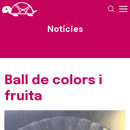
Notícies
Ball de colors i
fruita