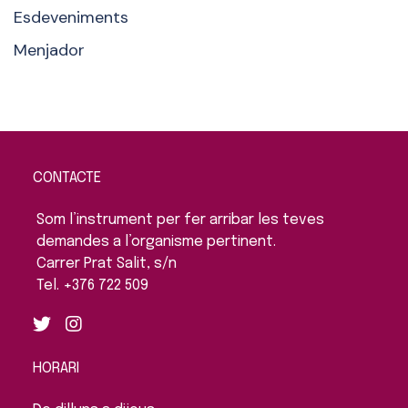
Esdeveniments
Menjador
CONTACTE
Som l’instrument per fer arribar les teves
demandes a l’organisme pertinent.
Carrer Prat Salit, s/n
Tel. +376 722 509
HORARI