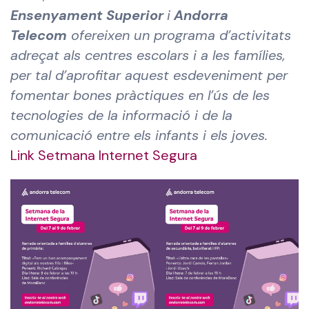
Ensenyament Superior
i
Andorra
Telecom
ofereixen un programa d’activitats
adreçat als centres escolars i a les famílies,
per tal d’aprofitar aquest esdeveniment per
fomentar bones pràctiques en l’ús de les
tecnologies de la informació i de la
comunicació entre els infants i els joves.
Link Setmana Internet Segura