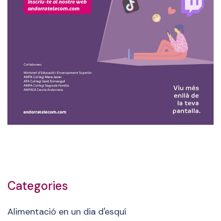
Categories
Alimentació en un dia d'esquí