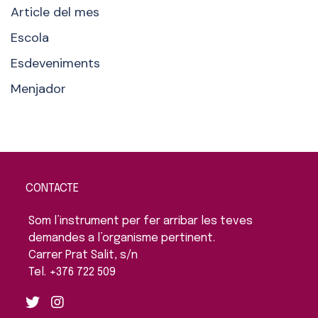
Article del mes
Escola
Esdeveniments
Menjador
CONTACTE
Som l’instrument per fer arribar les teves
demandes a l’organisme pertinent.
Carrer Prat Salit, s/n
Tel. +376 722 509