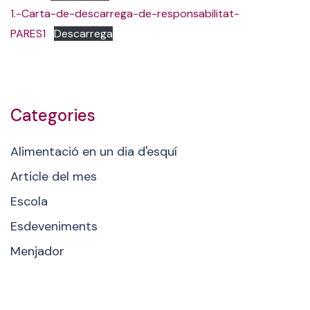
1.-Carta-de-descarrega-de-responsabilitat-
PARES1
Descarrega
Categories
Alimentació en un dia d'esquí
Article del mes
Escola
Esdeveniments
Menjador