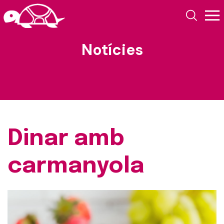
Notícies
Dinar amb
carmanyola