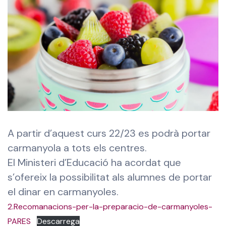
A partir d’aquest curs 22/23 es podrà portar
carmanyola a tots els centres.
El Ministeri d’Educació ha acordat que
s’ofereix la possibilitat als alumnes de portar
el dinar en carmanyoles.
2.Recomanacions-per-la-preparacio-de-carmanyoles-
PARES
Descarrega