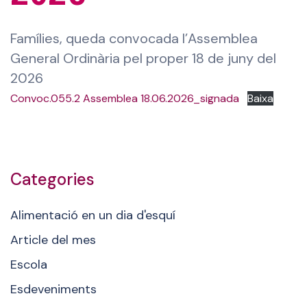
Famílies, queda convocada l’Assemblea
General Ordinària pel proper 18 de juny del
2026
Convoc.055.2 Assemblea 18.06.2026_signada
Baixa
Categories
Alimentació en un dia d'esquí
Article del mes
Escola
Esdeveniments