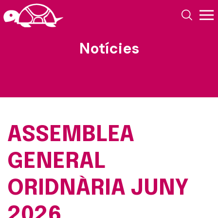
Notícies
ASSEMBLEA
GENERAL
ORIDNÀRIA JUNY
2026