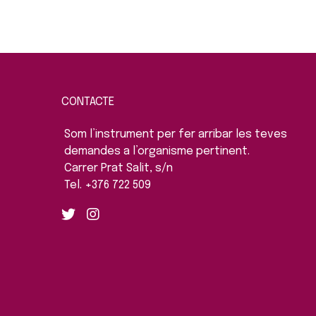
CONTACTE
Som l’instrument per fer arribar les teves
demandes a l’organisme pertinent.
Carrer Prat Salit, s/n
Tel. +376 722 509