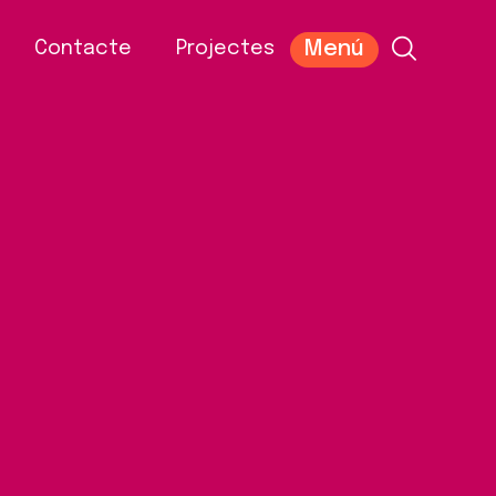
Menú
Contacte
Projectes