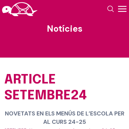
Notícies
ARTICLE
SETEMBRE24
NOVETATS EN ELS MENÚS DE L’ESCOLA PER
AL CURS 24-25