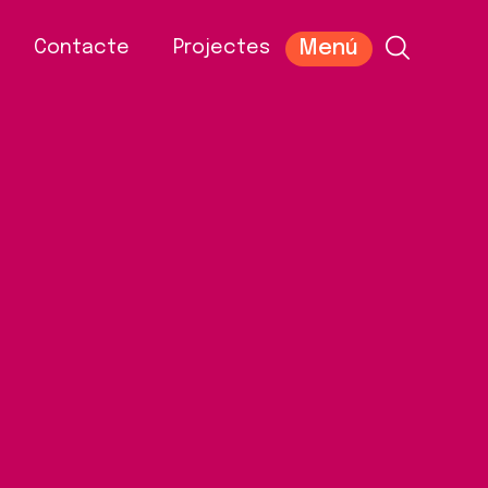
Menú
Contacte
Projectes