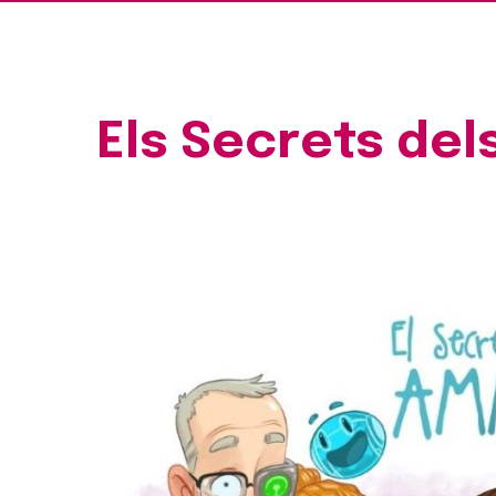
Els Secrets de