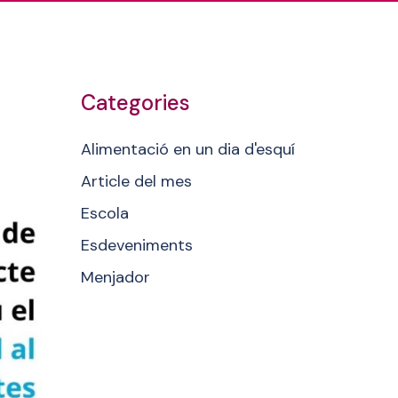
Categories
Alimentació en un dia d'esquí
Article del mes
Escola
Esdeveniments
Menjador