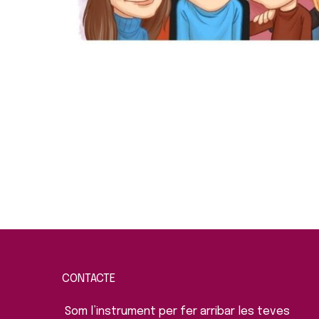
CONTACTE
Som l’instrument per fer arribar les teves