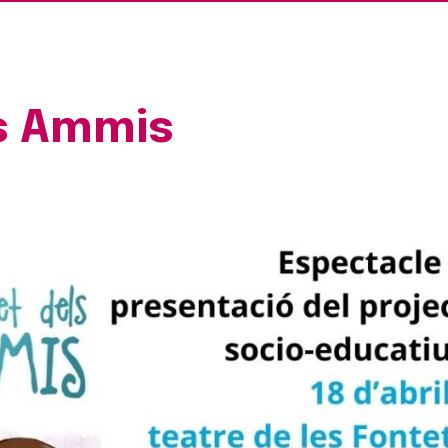
ls Ammis