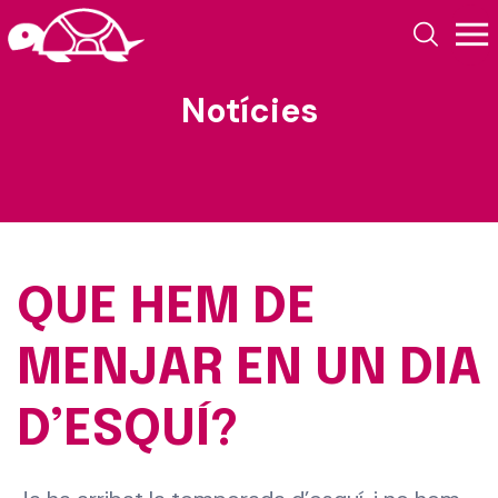
Notícies
QUE HEM DE
MENJAR EN UN DIA
D’ESQUÍ?