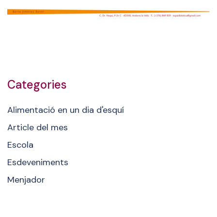
Categories
Alimentació en un dia d'esquí
Article del mes
Escola
Esdeveniments
Menjador