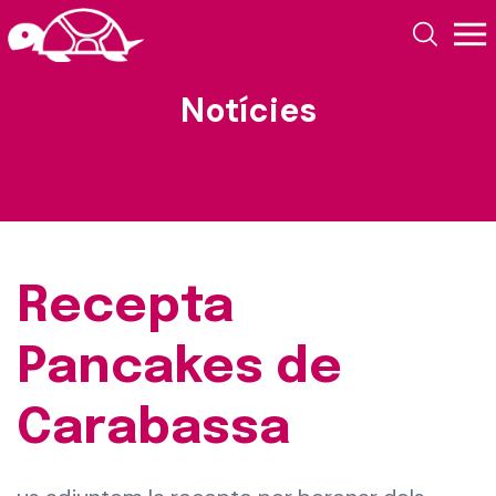
Notícies
Recepta
Pancakes de
Carabassa